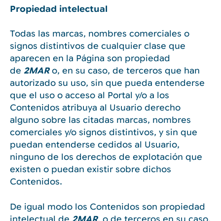
Propiedad intelectual
Todas las marcas, nombres comerciales o
signos distintivos de cualquier clase que
aparecen en la Página son propiedad
de
2MAR
o, en su caso, de terceros que han
autorizado su uso, sin que pueda entenderse
que el uso o acceso al Portal y/o a los
Contenidos atribuya al Usuario derecho
alguno sobre las citadas marcas, nombres
comerciales y/o signos distintivos, y sin que
puedan entenderse cedidos al Usuario,
ninguno de los derechos de explotación que
existen o puedan existir sobre dichos
Contenidos.
De igual modo los Contenidos son propiedad
intelectual de
2MAR
, o de terceros en su caso,