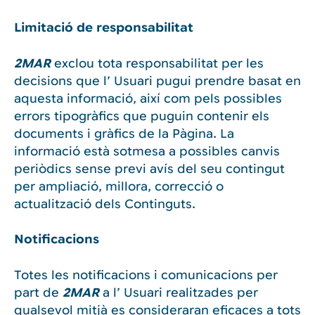
Limitació de responsabilitat
2MAR
exclou tota responsabilitat per les
decisions que l’ Usuari pugui prendre basat en
aquesta informació, així com pels possibles
errors tipogràfics que puguin contenir els
documents i gràfics de la Pàgina. La
informació està sotmesa a possibles canvis
periòdics sense previ avís del seu contingut
per ampliació, millora, correcció o
actualització dels Continguts.
Notificacions
Totes les notificacions i comunicacions per
part de
2MAR
a l’ Usuari realitzades per
qualsevol mitjà es consideraran eficaces a tots