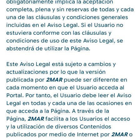
obligatoriamente implica la aceptación
completa, plena y sin reservas de todas y cada
una de las cláusulas y condiciones generales
incluidas en el Aviso Legal. Si el Usuario no
estuviera conforme con las cláusulas y
condiciones de uso de este Aviso Legal, se
abstendrá de utilizar la Página.
Este Aviso Legal está sujeto a cambios y
actualizaciones por lo que la versión
publicada por
2MAR
puede ser diferente en
cada momento en que el Usuario acceda al
Portal. Por tanto, el Usuario debe leer el Aviso
Legal en todas y cada una de las ocasiones en
que acceda a la Página. A través de la
Página,
2MAR
facilita a los Usuarios el acceso
y la utilización de diversos Contenidos
publicados por medio de Internet por
2MAR
o