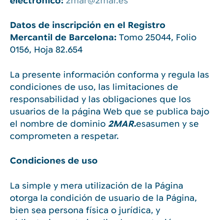
electrónico:
2mar@2mar.es
Datos de inscripción en el Registro
Mercantil de Barcelona:
Tomo 25044, Folio
0156, Hoja 82.654
La presente información conforma y regula las
condiciones de uso, las limitaciones de
responsabilidad y las obligaciones que los
usuarios de la página Web que se publica bajo
el nombre de dominio
2MAR.
esasumen y se
comprometen a respetar.
Condiciones de uso
La simple y mera utilización de la Página
otorga la condición de usuario de la Página,
bien sea persona física o jurídica, y