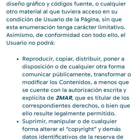
diseño gráfico y códigos fuente, o cualquier
otro material al que tuviera acceso en su
condición de Usuario de la Página, sin que
esta enumeración tenga carácter limitativo.
Asimismo, de conformidad con todo ello, el
Usuario no podrá:
Reproducir, copiar, distribuir, poner a
disposición o de cualquier otra forma
comunicar públicamente, transformar o
modificar los Contenidos, a menos que
se cuente con la autorización escrita y
explícita de
2MAR
, que es titular de los
correspondientes derechos, o bien que
ello resulte legalmente permitido.
Suprimir, manipular o de cualquier
forma alterar el “copyright” y demás
datos identificativos de la reserva de