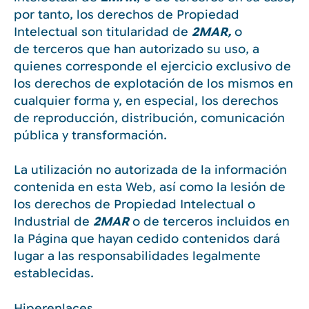
por tanto, los derechos de Propiedad
Intelectual son titularidad de
2MAR,
o
de terceros que han autorizado su uso, a
quienes corresponde el ejercicio exclusivo de
los derechos de explotación de los mismos en
cualquier forma y, en especial, los derechos
de reproducción, distribución, comunicación
pública y transformación.
La utilización no autorizada de la información
contenida en esta Web, así como la lesión de
los derechos de Propiedad Intelectual o
Industrial de
2MAR
o de terceros incluidos en
la Página que hayan cedido contenidos dará
lugar a las responsabilidades legalmente
establecidas.
Hiperenlaces