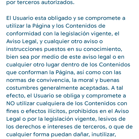
por terceros autorizados.
El Usuario esta obligado y se compromete a
utilizar la Página y los Contenidos de
conformidad con la legislación vigente, el
Aviso Legal, y cualquier otro aviso o
instrucciones puestos en su conocimiento,
bien sea por medio de este aviso legal o en
cualquier otro lugar dentro de los Contenidos
que conforman la Página, así como con las
normas de convivencia, la moral y buenas
costumbres generalmente aceptadas. A tal
efecto, el Usuario se obliga y compromete a
NO utilizar cualquiera de los Contenidos con
fines o efectos ilícitos, prohibidos en el Aviso
Legal o por la legislación vigente, lesivos de
los derechos e intereses de terceros, o que de
cualquier forma puedan dañar, inutilizar,