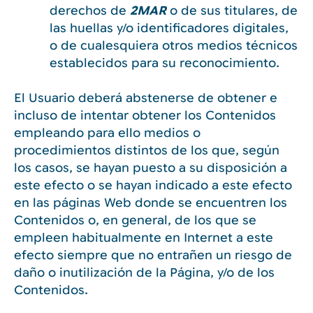
derechos de
2MAR
o de sus titulares, de
las huellas y/o identificadores digitales,
o de cualesquiera otros medios técnicos
establecidos para su reconocimiento.
El Usuario deberá abstenerse de obtener e
incluso de intentar obtener los Contenidos
empleando para ello medios o
procedimientos distintos de los que, según
los casos, se hayan puesto a su disposición a
este efecto o se hayan indicado a este efecto
en las páginas Web donde se encuentren los
Contenidos o, en general, de los que se
empleen habitualmente en Internet a este
efecto siempre que no entrañen un riesgo de
daño o inutilización de la Página, y/o de los
Contenidos.