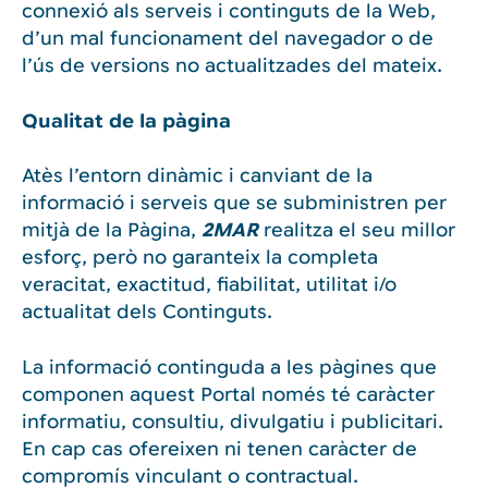
connexió als serveis i continguts de la Web,
d’un mal funcionament del navegador o de
l’ús de versions no actualitzades del mateix.
Qualitat de la pàgina
Atès l’entorn dinàmic i canviant de la
informació i serveis que se subministren per
mitjà de la Pàgina,
2MAR
realitza el seu millor
esforç, però no garanteix la completa
veracitat, exactitud, fiabilitat, utilitat i/o
actualitat dels Continguts.
La informació continguda a les pàgines que
componen aquest Portal només té caràcter
informatiu, consultiu, divulgatiu i publicitari.
En cap cas ofereixen ni tenen caràcter de
compromís vinculant o contractual.