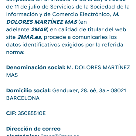
de 11 de julio de Servicios de la Sociedad de la
Información y de Comercio Electrónico,
M.
DOLORES MARTÍNEZ MAS
(en
adelante
2MAR
) en calidad de titular del web
site
2MAR.es
, procede a comunicarles los
datos identificativos exigidos por la referida
norma:
Denominación social:
M. DOLORES MARTÍNEZ
MAS
Domicilio social:
Ganduxer, 28. 6è, 3a.- 08021
BARCELONA
CIF:
35085510E
Dirección de correo