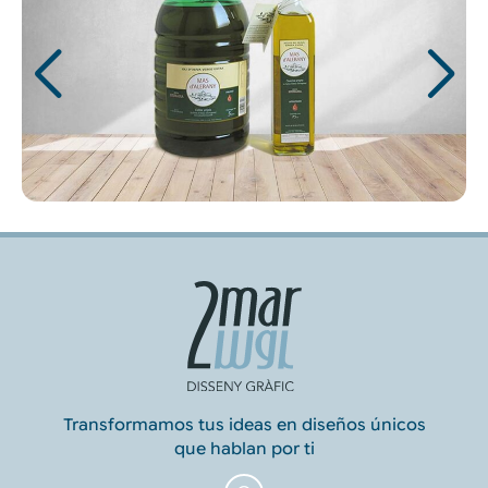
Transformamos tus ideas en diseños únicos
que hablan por ti