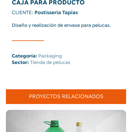
CAJA PARA PRODUCTO
CLIENTE:
Postisseria Tapias
Diseño y realización de envase para pelucas.
Categoría:
Packaging
Sector:
Tienda de pelucas
PROYECTOS RELACIONADOS