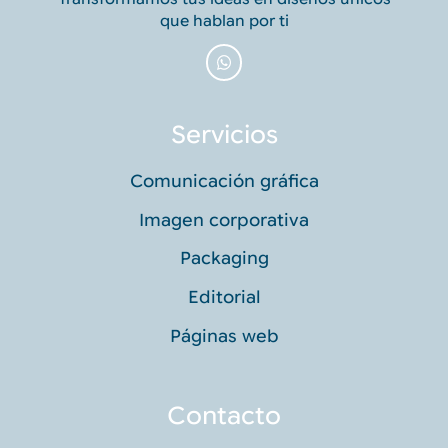
que hablan por ti
Servicios
Comunicación gráfica
Imagen corporativa
Packaging
Editorial
Páginas web
Contacto