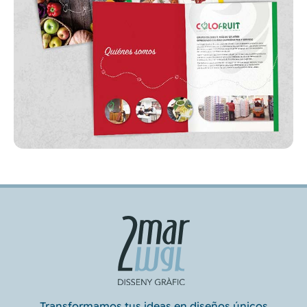
Transformamos tus ideas en diseños únicos