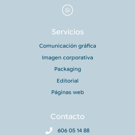
Servicios
Comunicación gráfica
Imagen corporativa
Packaging
Editorial
Páginas web
Contacto
606 05 14 88