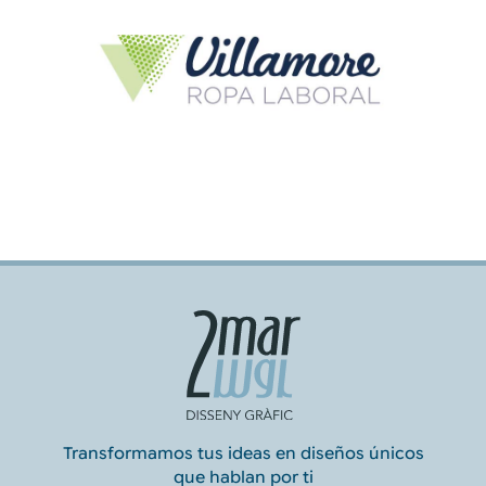
Transformamos tus ideas en diseños únicos
que hablan por ti