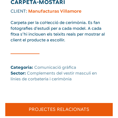
CARPETA-MOSTARI
CLIENT:
Manufacturas Villamore
Carpeta per la col·lecció de cerimònia. Es fan
fotografies d’estudi per a cada model. A cada
fitxa s’hi inclouen els teixits reals per mostrar al
client el producte a escollir.
Categoria:
Comunicació gràfica
Sector:
Complements del vestir masculí en
línies de corbateria i cerimònia
PROJECTES RELACIONATS