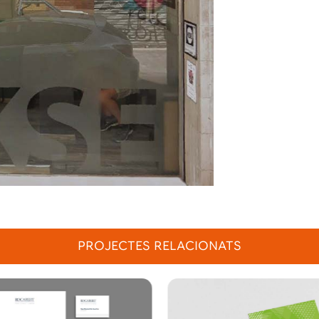
PROJECTES RELACIONATS