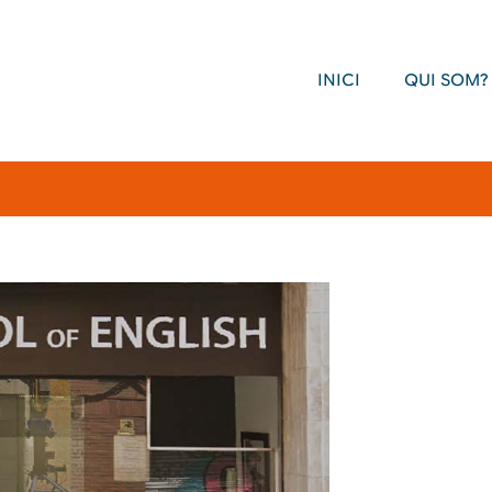
INICI
QUI SOM?