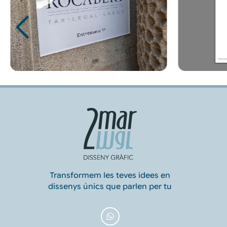
Transformem les teves idees en
dissenys únics que parlen per tu