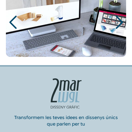
Transformem les teves idees en dissenys únics
que parlen per tu