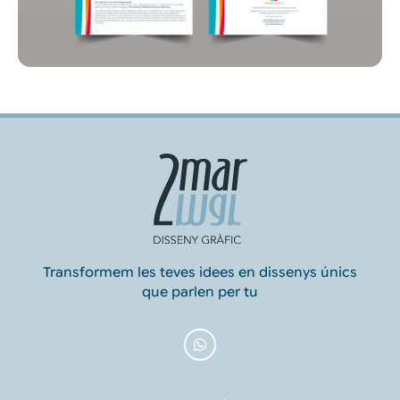
Transformem les teves idees en dissenys únics
que parlen per tu