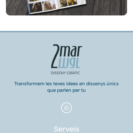
Transformem les teves idees en dissenys únics
que parlen per tu
Serveis