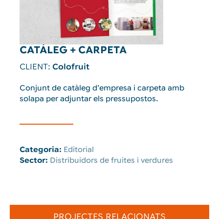
CATÁLEG + CARPETA
CLIENT:
Colofruit
Conjunt de catàleg d’empresa i carpeta amb
solapa per adjuntar els pressupostos.
Categoria:
Editorial
Sector:
Distribuidors de fruites i verdures
PROJECTES RELACIONATS