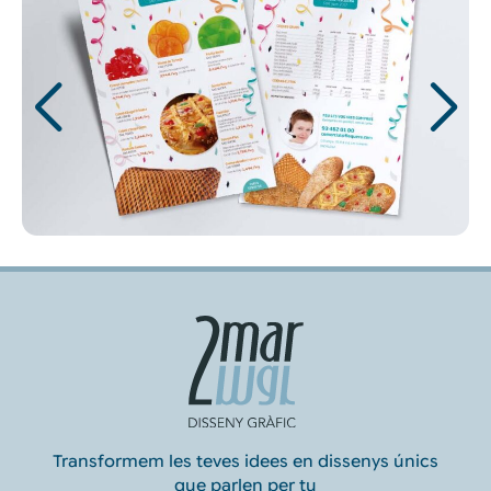
Transformem les teves idees en dissenys únics
que parlen per tu