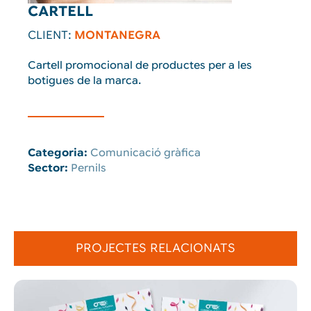
CARTELL
CLIENT:
MONTANEGRA
Cartell promocional de productes per a les
botigues de la marca.
Categoria:
Comunicació gràfica
Sector:
Pernils
PROJECTES RELACIONATS