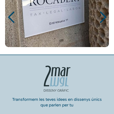
Transformem les teves idees en dissenys únics
que parlen per tu