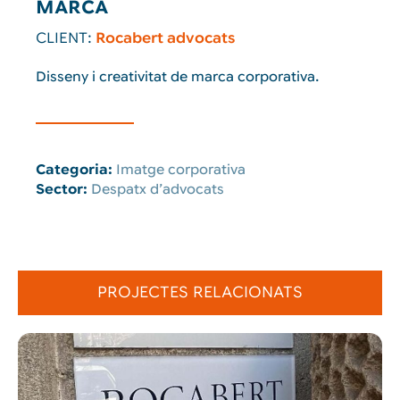
MARCA
CLIENT:
Rocabert advocats
Disseny i creativitat de marca corporativa.
Categoria:
Imatge corporativa
Sector:
Despatx d’advocats
PROJECTES RELACIONATS