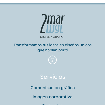
Transformamos tus ideas en diseños únicos
que hablan por ti
Servicios
Comunicación gráfica
Imagen corporativa