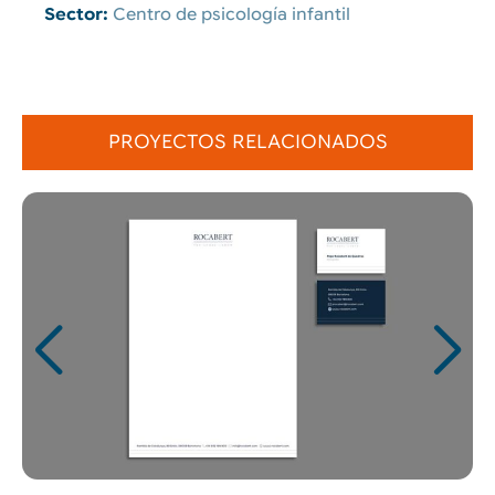
Sector:
Centro de psicología infantil
PROYECTOS RELACIONADOS