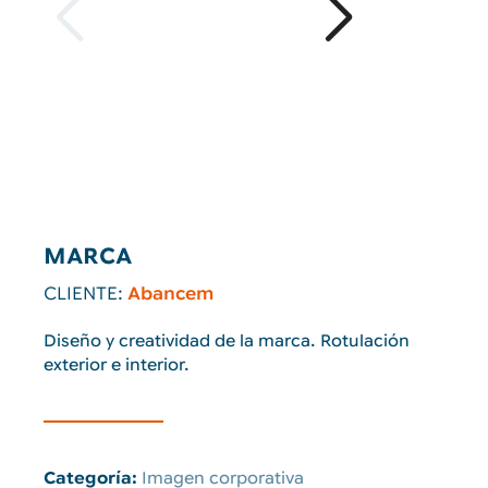
MARCA
CLIENTE:
Abancem
Diseño y creatividad de la marca. Rotulación
exterior e interior.
Categoría:
Imagen corporativa