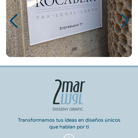
Transformamos tus ideas en diseños únicos
que hablan por ti