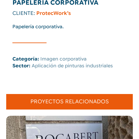
PAPELERÍA CORPORATIVA
CLIENTE:
ProtecWork’s
Papelería corporativa.
Categoría:
Imagen corporativa
Sector:
Aplicación de pinturas industriales
PROYECTOS RELACIONADOS