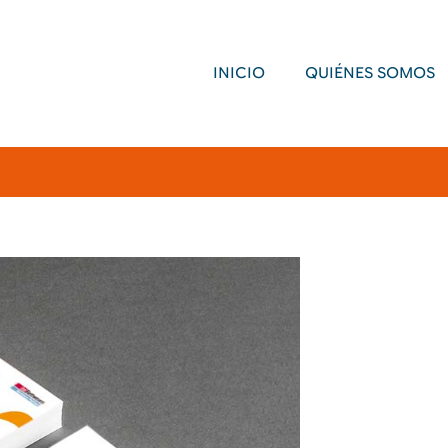
INICIO
QUIÉNES SOMOS