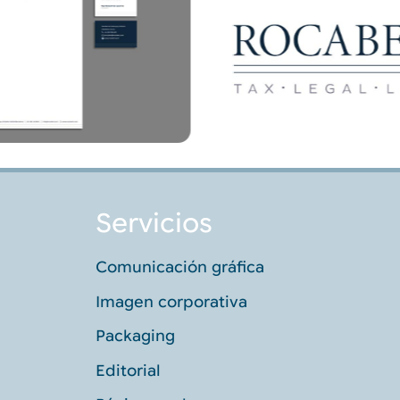
Servicios
Comunicación gráfica
Imagen corporativa
Packaging
Editorial