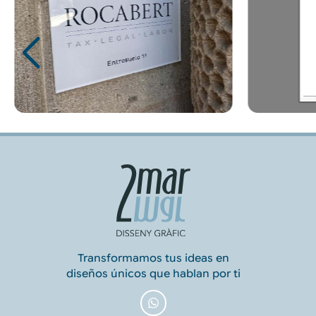
Transformamos tus ideas en
diseños únicos que hablan por ti