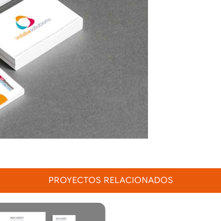
PROYECTOS RELACIONADOS