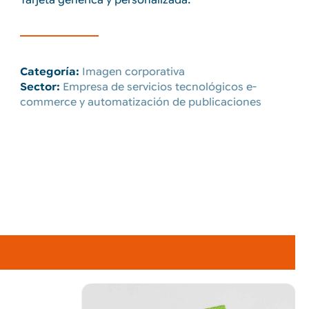
Categoría:
Imagen corporativa
Sector:
Empresa de servicios tecnológicos e-
commerce y automatización de publicaciones