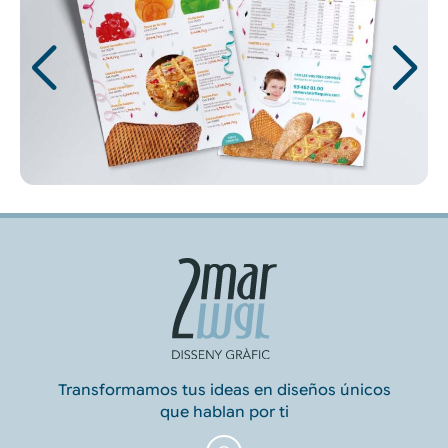
Transformamos tus ideas en diseños únicos
que hablan por ti