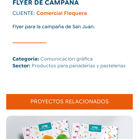
FLYER DE CAMPAÑA
CLIENTE:
Comercial Flequera
Flyer para la campaña de San Juan.
Categoría:
Comunicación gráfica
Sector:
Productos para panaderías y pastelerías
PROYECTOS RELACIONADOS