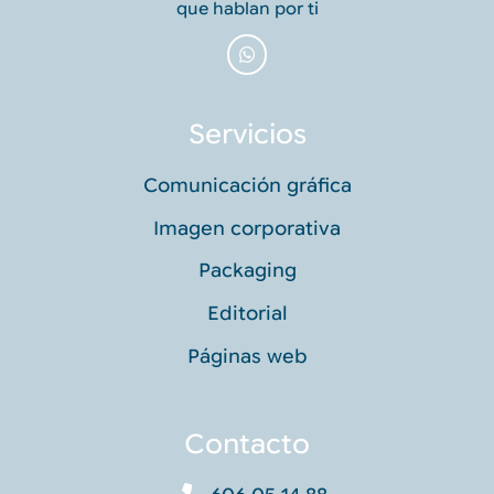
que hablan por ti
Servicios
Comunicación gráfica
Imagen corporativa
Packaging
Editorial
Páginas web
Contacto