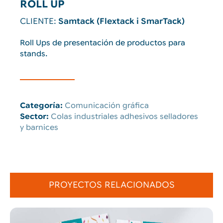
ROLL UP
CLIENTE:
Samtack (Flextack i SmarTack)
Roll Ups de presentación de productos para
stands.
Categoría:
Comunicación gráfica
Sector:
Colas industriales adhesivos selladores
y barnices
PROYECTOS RELACIONADOS