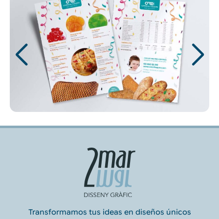
Transformamos tus ideas en diseños únicos