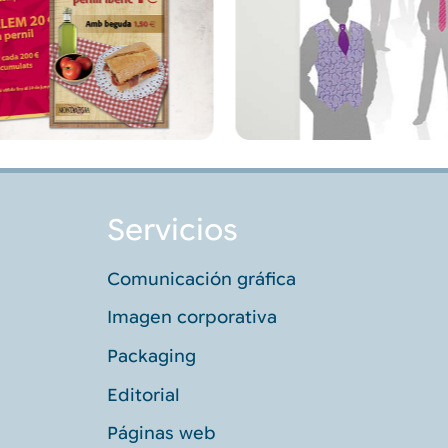
Servicios
Comunicación gráfica
Imagen corporativa
Packaging
Editorial
Páginas web