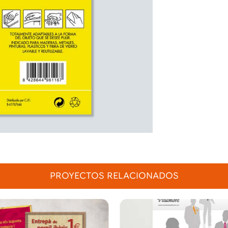
PROYECTOS RELACIONADOS