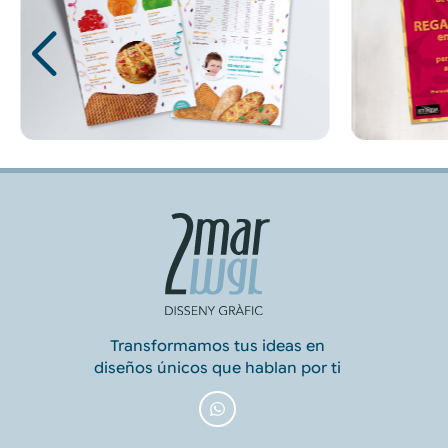
Transformamos tus ideas en
diseños únicos que hablan por ti