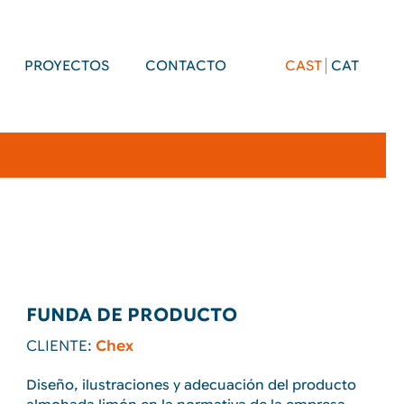
PROYECTOS
CONTACTO
CAST
CAT
FUNDA DE PRODUCTO
CLIENTE:
Chex
Diseño, ilustraciones y adecuación del producto