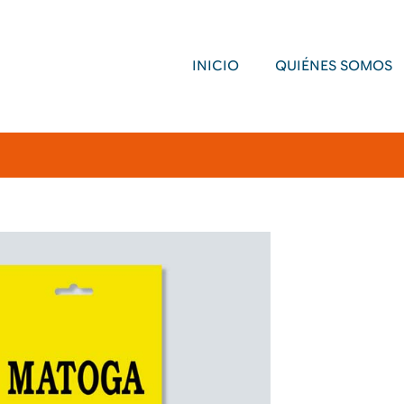
INICIO
QUIÉNES SOMOS